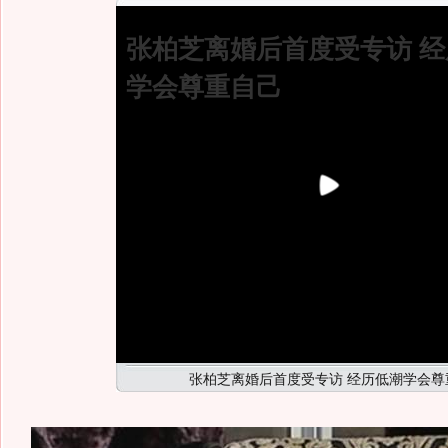
张柏芝离婚后首度受专访 
学会尊重自己
张柏芝离婚后首度受专访 经历低潮学会尊