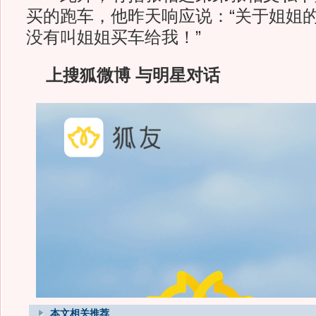
买的跑车，他昨天响应说：“关于姐姐
没有叫姐姐买车给我！”
上搜狐微博 与明星对话
本文相关推荐