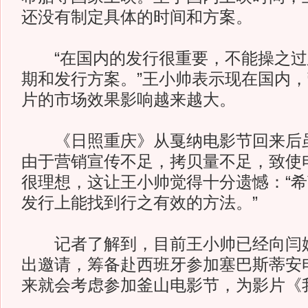
还没有制定具体的时间和方案。
“在国内的发行很重要，不能操之过
期和发行方案。”王小帅表示现在国内
片的市场效果影响越来越大。
《日照重庆》从戛纳电影节回来后虽
由于营销宣传不足，拷贝量不足，致使
很理想，这让王小帅觉得十分遗憾：“希
发行上能找到行之有效的方法。”
记者了解到，目前王小帅已经向闫妮
出邀请，筹备赴西班牙参加塞巴斯蒂安
来就会考虑参加釜山电影节，为影片《我