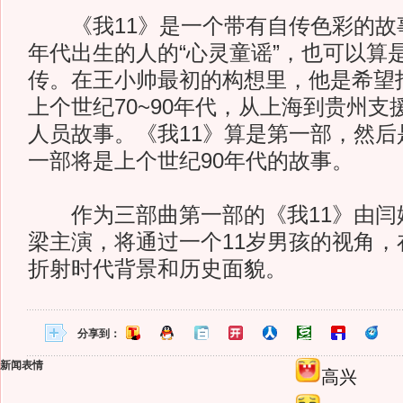
《我11》是一个带有自传色彩的故事
年代出生的人的“心灵童谣”，也可以算
传。在王小帅最初的构想里，他是希望
上个世纪70~90年代，从上海到贵州
人员故事。《我11》算是第一部，然后
一部将是上个世纪90年代的故事。
作为三部曲第一部的《我11》由闫
梁主演，将通过一个11岁男孩的视角，
折射时代背景和历史面貌。
分享到：
新闻表情
高兴