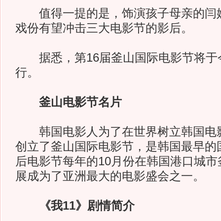
值得一提的是，饰演孩子母亲的闫妮
戏份有望冲击三大电影节的影后。
据悉，第16届釜山国际电影节将于今
行。
釜山电影节名片
韩国电影人为了在世界树立韩国电影的
创立了釜山国际电影节，是韩国最早的
后电影节每年的10月份在韩国港口城市
展成为了亚洲最大的电影盛会之一。
《我11》剧情简介