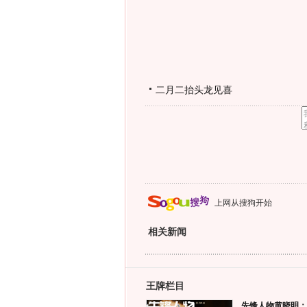
二月二抬头龙见喜
上网从搜狗开始
相关新闻
王牌栏目
先锋人物黄晓明：