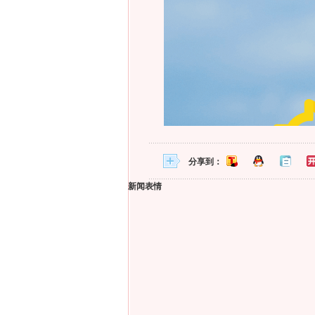
分享到：
新闻表情