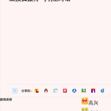
分享到：
新闻表情
高兴