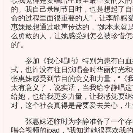
歌我觉得是要唱给生命里最重要的人的
的。我自己录制节目时，也是想起了自
命的过程里面很重要的人”，让李静感
惠妹最想通过歌声传达的，“她本来就
么勇敢的人，让她感受到怎么被珍惜怎
的”。
参加《我心唱响》特别为患有白血
式，也许没有往日演唱会时华丽灯光和
张惠妹感受到节目的意义和力量，“《
太有意义了，说实话，当我给李静唱这
给她，也给我更多力量，让我感觉要继
对，这个社会真得是需要爱去关心，生
张惠妹还临时为李静准备了一个存
唱会视频的ipad，“我知道她很喜欢我