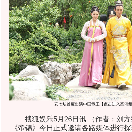
安七炫首度出演中国帝王【点击进入高清
搜狐娱乐5月26日讯 （作者：刘方
《帝锦》今日正式邀请各路媒体进行探