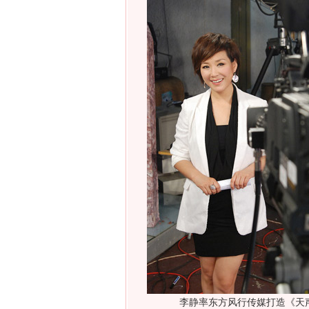
李静率东方风行传媒打造《天