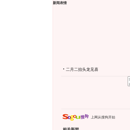
新闻表情
二月二抬头龙见喜
上网从搜狗开始
相关新闻