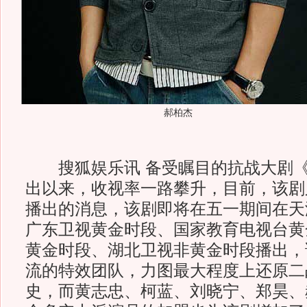
郝柏杰
搜狐娱乐讯 备受瞩目的抗战大剧《
出以来，收视率一路攀升，目前，该剧
播出的消息，该剧即将在五一期间在天
广东卫视黄金时段、国家教育电视台黄
黄金时段、湖北卫视非黄金时段播出，
流的特效团队，力图最大程度上还原二
史，而黄志忠、柯蓝、刘晓宁、郑昊、