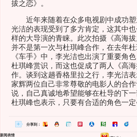
拔之恋》。
近年来随着在众多电视剧中成功塑
光洁的表现受到了多方肯定，这其中也
样的大导演的青睐。此次拍摄《高海拔
并不是第一次与杜琪峰合作，在去年杜
《车手》中，李光洁也出演了重要角色
杜琪峰赏识，而这也促成了两人《高海
作。谈到这趟香格里拉之行，李光洁表
家辉两位自己非常尊敬的电影人的合作
说，自己真诚地希望能够在杜导的下一
杜琪峰也表示，只要有合适的角色一定
分享到：
新闻表情