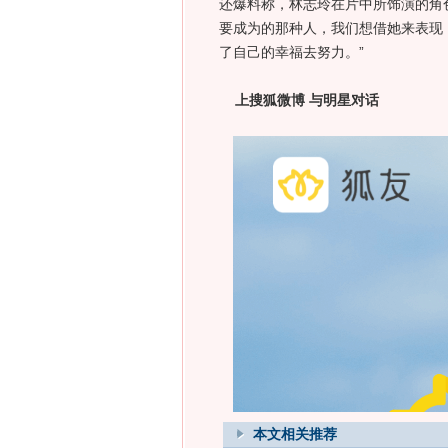
还爆料称，林志玲在片中所饰演的角
要成为的那种人，我们想借她来表现
了自己的幸福去努力。”
上搜狐微博 与明星对话
本文相关推荐