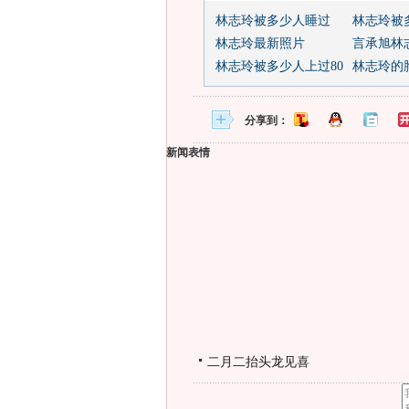
林志玲被多少人睡过
林志玲被
林志玲最新照片
言承旭林
林志玲被多少人上过80
林志玲的
分享到：
新闻表情
二月二抬头龙见喜