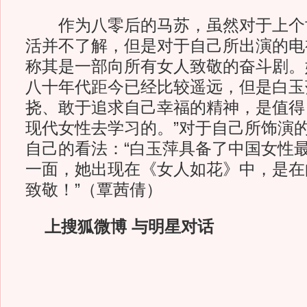
作为八零后的马苏，虽然对于上个
活并不了解，但是对于自己所出演的电
称其是一部向所有女人致敬的奋斗剧。
八十年代距今已经比较遥远，但是白玉
挠、敢于追求自己幸福的精神，是值得
现代女性去学习的。”对于自己所饰演
自己的看法：“白玉萍具备了中国女性
一面，她出现在《女人如花》中，是在
致敬！”（覃茜倩）
上搜狐微博 与明星对话