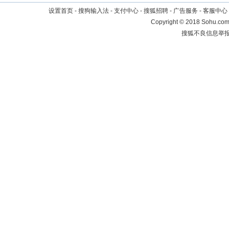
设置首页
-
搜狗输入法
-
支付中心
-
搜狐招聘
-
广告服务
-
客服中心
Copyright
©
2018 Sohu.com 
搜狐不良信息举