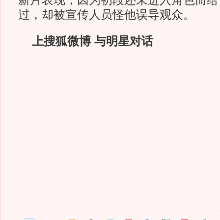
新片表现，因为初段还未进入角色而给
过，却被宣传人员怪他误导观众。
上搜狐微博 与明星对话