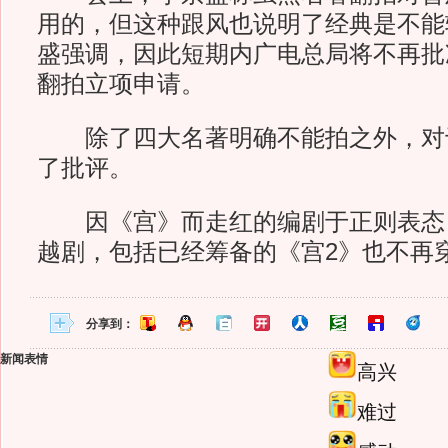
用的，但这种跟风也说明了经典是不能
盛强调，因此短期内广电总局将不再批
翻拍立项申请。
除了四大名著明确不能拍之外，对
了批评。
因《宫》而走红的编剧于正则表态
越剧，包括已经筹备的《宫2》也不再穿
分享到：
新闻表情
高兴
难过