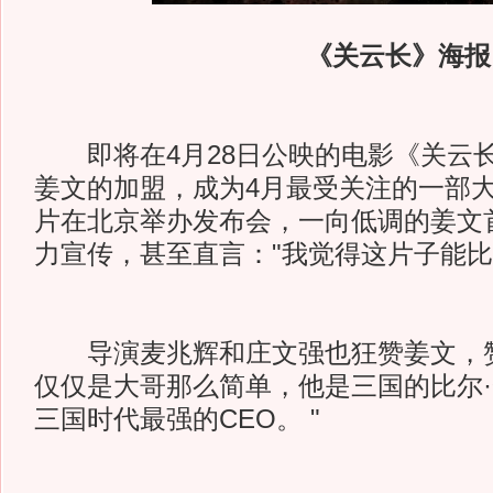
《关云长》海报
即将在4月28日公映的电影《关云
姜文的加盟，成为4月最受关注的一部大
片在北京举办发布会，一向低调的姜文
力宣传，甚至直言："我觉得这片子能比"
导演麦兆辉和庄文强也狂赞姜文，赞
仅仅是大哥那么简单，他是三国的比尔
三国时代最强的CEO。 "