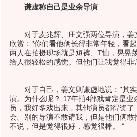
谦虚称自己是业余导演
对于麦兆辉、庄文强两位导演，姜文
欣赏："你们看他俩长得非常年轻，看
两人在拍摄现场就是短裤、T恤，晃晃
给人很轻松的感觉。但他们让我觉得非常
对于自己，姜文则谦虚地说："其实
演。为什么呢？ 17年拍4部戏肯定是
员，我好多戏出来，其他演员都得奖了
会。别的导演不敢请我，但是他们俩敢
不说，但是觉得很好，感觉很棒。 "