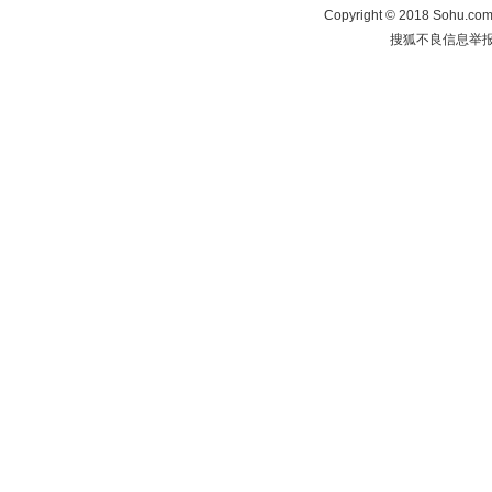
Copyright
©
2018 Sohu.com 
搜狐不良信息举