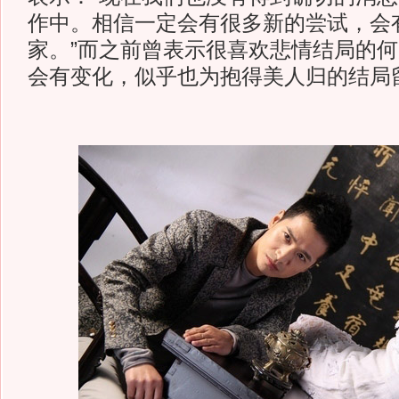
作中。相信一定会有很多新的尝试，会
家。”而之前曾表示很喜欢悲情结局的
会有变化，似乎也为抱得美人归的结局