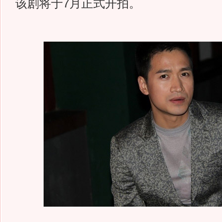
该剧将于7月正式开拍。