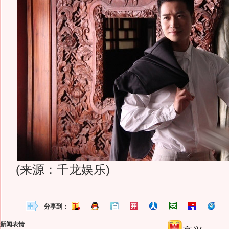
(来源：千龙娱乐)
分享到：
新闻表情