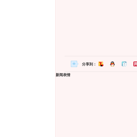
分享到：
新闻表情