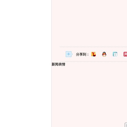
分享到：
新闻表情