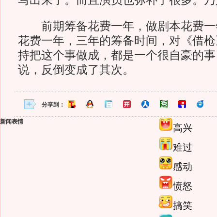
写出来了。而且演员也弥补了很多。乃
前期筹备花费一年，做剧本花费一
花费一年，三年的筹备时间，对《借枪
持把这个事做成，都是一个很自豪的事
说，反倒变成了其次。
分享到：
新闻表情
高兴
难过
感动
愤怒
搞笑