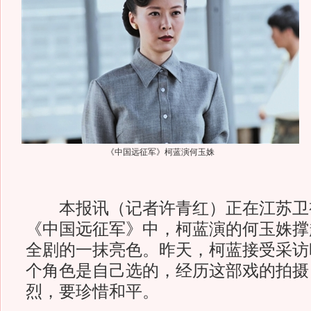
《中国远征军》柯蓝演何玉姝
本报讯（记者许青红）正在江苏卫
《中国远征军》中，柯蓝演的何玉姝撑
全剧的一抹亮色。昨天，柯蓝接受采访
个角色是自己选的，经历这部戏的拍摄
烈，要珍惜和平。