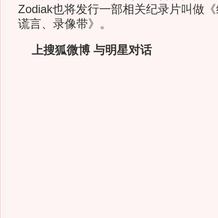
Zodiak也将发行一部相关纪录片叫做
谎言、录像带》。
上搜狐微博 与明星对话