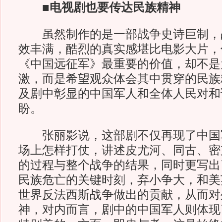
■电视剧也要传达民族精神
虽然制作的是一部战争史诗巨制，
效丰满，酷烈的真实感堪比电影大片，
《中国远征军》最重要的价值，却不是
激，而是希望观众体会其中贯穿的民族
及剧中彰显的中国军人和全体人民对和
盼。
张丽影说，这部剧不仅再现了中国
场上怎样打仗，讲述皮尤河、同古、密
的过程与整个战争的结果，同时更写出
民族危亡的关键时刻，弃小争大，和美
世界反法西斯战争做出的贡献，从而对
神，对内而言，剧中的中国军人则体现