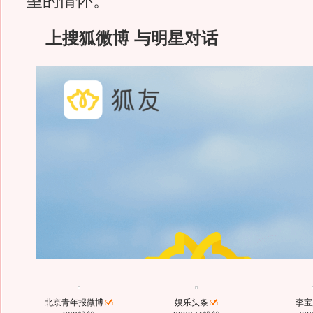
望的情怀。”
上搜狐微博 与明星对话
北京青年报微博
娱乐头条
李宝