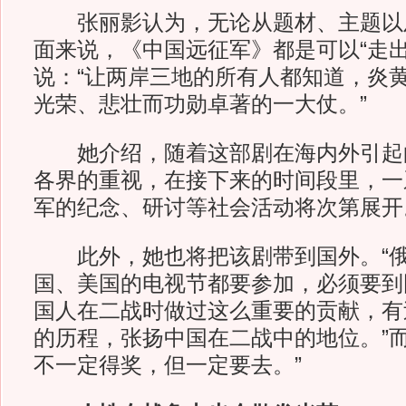
张丽影认为，无论从题材、主题以
面来说，《中国远征军》都是可以“走出
说：“让两岸三地的所有人都知道，炎
光荣、悲壮而功勋卓著的一大仗。”
她介绍，随着这部剧在海内外引起
各界的重视，在接下来的时间段里，一
军的纪念、研讨等社会活动将次第展开
此外，她也将把该剧带到国外。“俄
国、美国的电视节都要参加，必须要到
国人在二战时做过这么重要的贡献，有
的历程，张扬中国在二战中的地位。”而
不一定得奖，但一定要去。”