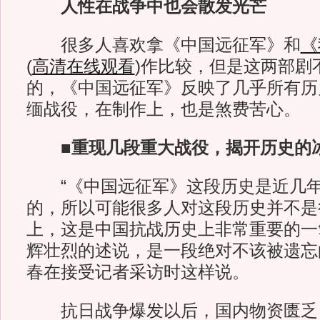
人性在战争中也会散发光芒
很多人喜欢拿《中国远征军》和
《
(
高清在线观看
)
作比较，但是这两部剧
的，《中国远征军》反映了几乎所有历
缅战役，在制作上，也是煞费苦心。
■重现几段重大战役，揭开历史的
“《中国远征军》这段历史是近几年
的，所以可能很多人对这段历史并不是
上，这是中国抗战历史上非常重要的一
辉壮烈的述说，是一段绝对不该被遗忘
春在接受记者采访时这样说。
抗日战争爆发以后，国内物资匮乏