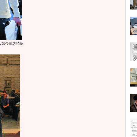
人如今成为情侣