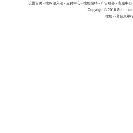
设置首页
-
搜狗输入法
-
支付中心
-
搜狐招聘
-
广告服务
-
客服中心
Copyright
©
2018 Sohu.com 
搜狐不良信息举