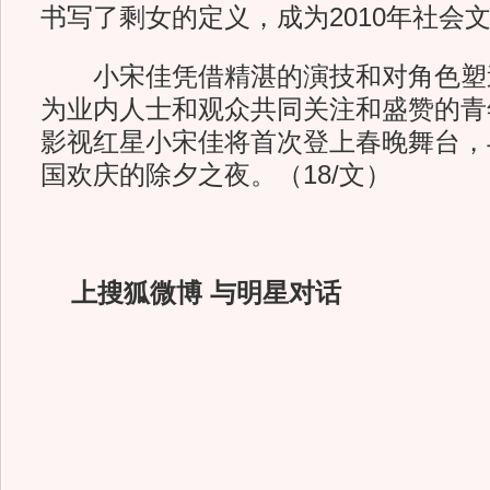
书写了剩女的定义，成为2010年社会
小宋佳凭借精湛的演技和对角色塑
为业内人士和观众共同关注和盛赞的青
影视红星小宋佳将首次登上春晚舞台，
国欢庆的除夕之夜。（18/文）
上搜狐微博 与明星对话