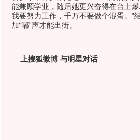
能兼顾学业，随后她更兴奋得在台上爆
我要努力工作，千万不要做个混蛋。”
加“嘟”声才能出街。
上搜狐微博 与明星对话