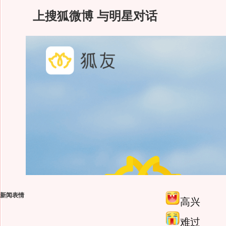
上搜狐微博 与明星对话
新闻表情
高兴
难过