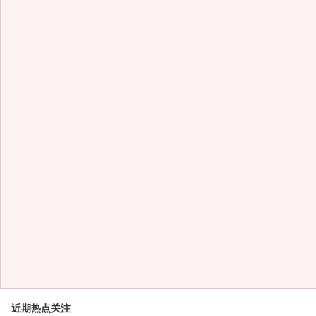
近期热点关注