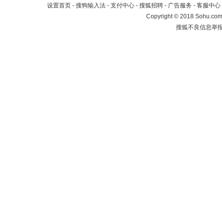
设置首页
-
搜狗输入法
-
支付中心
-
搜狐招聘
-
广告服务
-
客服中心
Copyright
©
2018 Sohu.com 
搜狐不良信息举