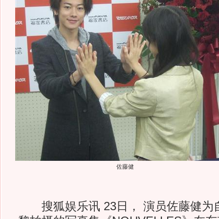
佐藤健
搜狐娱乐讯 23日， 演员佐藤健为