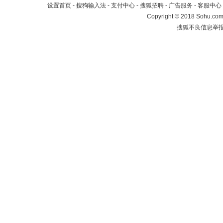
设置首页
-
搜狗输入法
-
支付中心
-
搜狐招聘
-
广告服务
-
客服中心
Copyright
©
2018 Sohu.com 
搜狐不良信息举