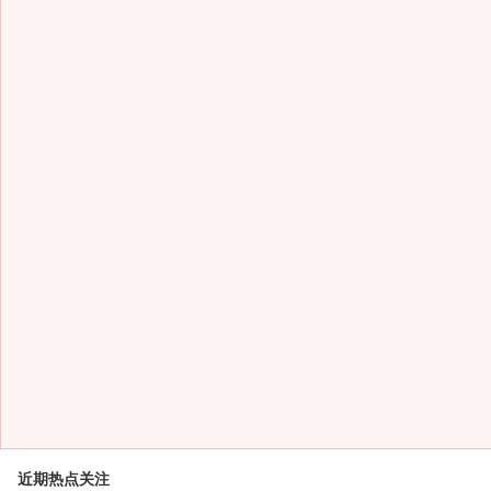
近期热点关注