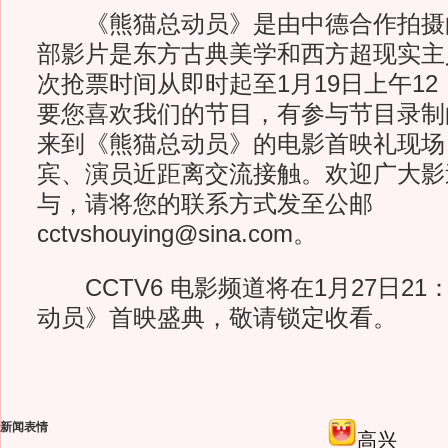
《熊猫总动员》是由中德合作拍摄的
部影片是东方古典美学和西方超现实主
次抢票时间从即时起至1月19日上午12
要您喜欢我们的节目，有参与节目录制
来到《熊猫总动员》的电影首映礼现场
宾、演员近距离交流接触。欢迎广大影
与，请将您的联系方式发至公邮
cctvshouying@sina.com。
CCTV6 电影频道将在1月27日21
动员》首映盛典，敬请锁定收看。
新闻表情
高兴