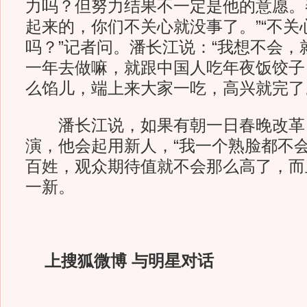
力吗？但努力结果不一定是他的意愿。
起来的，你们不关心就没事了。”“不关
吗？”记者问。潘长江说：“我想不会，
一年去做嘛，就跟中国人吃年夜饭饺子
么馅儿，端上来大家一吃，高兴就完了
潘长江说，如果有朝一日春晚改革
演，他会起用新人，“我一个熟脸都不
百姓，观众期待值就不会那么高了，而
一新。
上搜狐微博 与明星对话