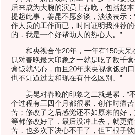
后来成为大腕的演员上春晚，包括赵本
提起此事，姜昆不愿多谈，淡淡表示：
作人员的工作而已，时间证明我推荐的
的，我是一个好帮助人的热心人。”
和央视合作20年，一年有150天呆
昆对春晚最大印象之一就是吃了数千盒
盒饭就恶心，而且20年来央视盒饭的口
也不知道过去和现在有什么区别。”
姜昆对春晚的印象之二就是累，“不
个过程有三四个月都很累，创作时痛苦
苦；修改了之后感觉还不如原来的好，
等都修改好了，最后没冲上去，就更痛
苦，也多次下决心不干了，但耳根子软