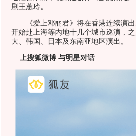
剧王蕙玲。
《爱上邓丽君》将在香港连续演出13
开始赴上海等内地十几个城市巡演，之
大、韩国、日本及东南亚地区演出。
上搜狐微博 与明星对话