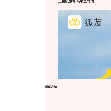
上搜狐微博 与明星对话
新闻表情