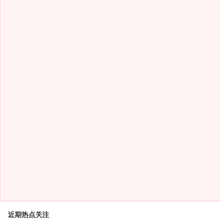
近期热点关注