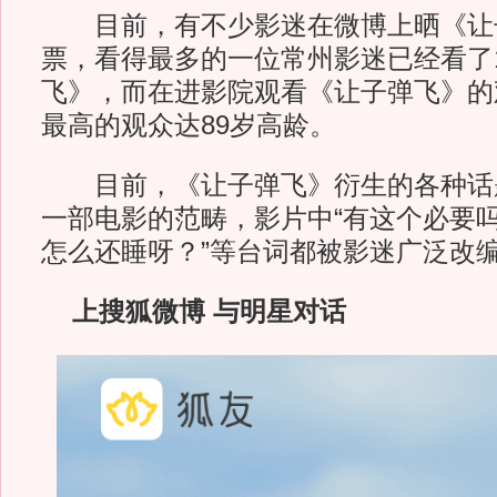
目前，有不少影迷在微博上晒《让
票，看得最多的一位常州影迷已经看了
飞》，而在进影院观看《让子弹飞》的
最高的观众达89岁高龄。
目前，《让子弹飞》衍生的各种话
一部电影的范畴，影片中“有这个必要吗
怎么还睡呀？”等台词都被影迷广泛改
上搜狐微博 与明星对话