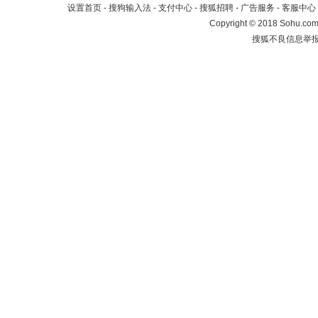
设置首页
-
搜狗输入法
-
支付中心
-
搜狐招聘
-
广告服务
-
客服中心
Copyright
©
2018 Sohu.com 
搜狐不良信息举