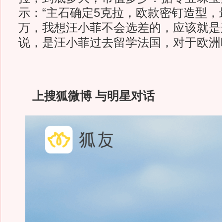
示：“主石确定5克拉，欧款密钉造型，最
万，我想汪小菲不会选差的，应该就是
说，是汪小菲过去留学法国，对于欧洲
上搜狐微博 与明星对话