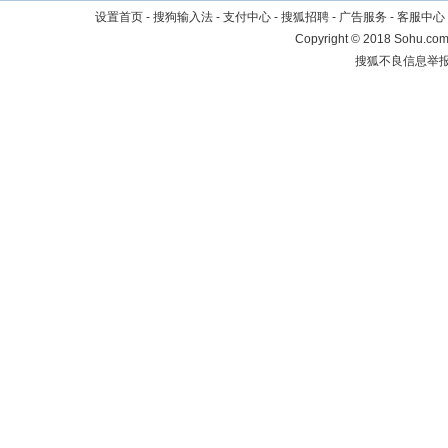
设置首页
-
搜狗输入法
-
支付中心
-
搜狐招聘
-
广告服务
-
客服中心
Copyright
©
2018 Sohu.com 
搜狐不良信息举