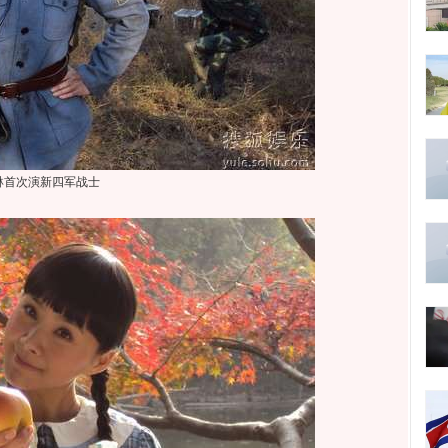
琳首次演新四军战士