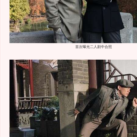
首次曝光二人剧中合照