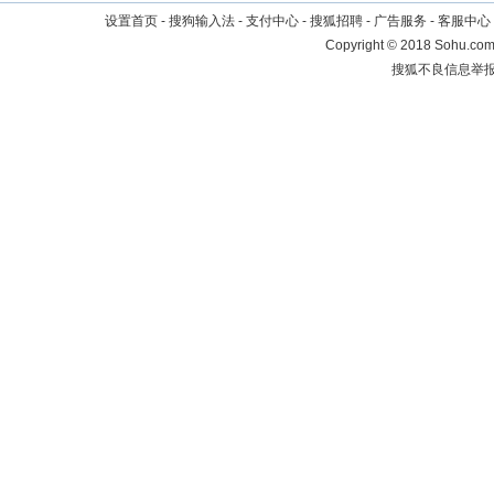
设置首页
-
搜狗输入法
-
支付中心
-
搜狐招聘
-
广告服务
-
客服中心
Copyright
©
2018 Sohu.com 
搜狐不良信息举