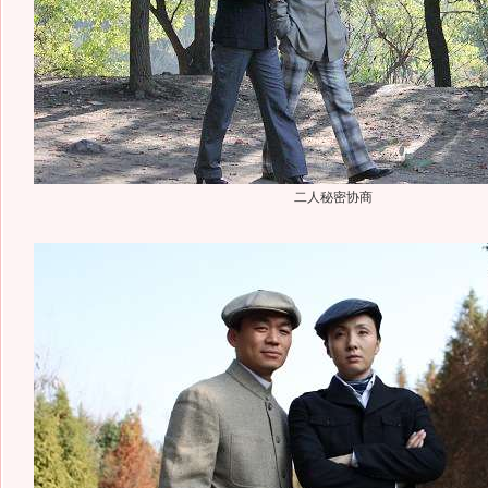
二人秘密协商