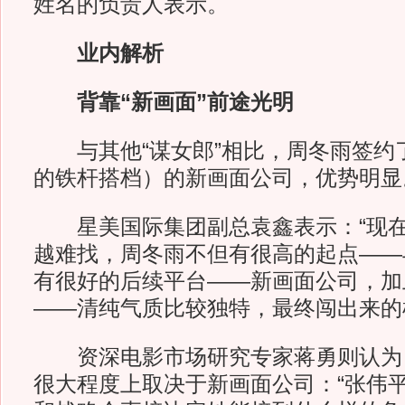
姓名的负责人表示。
业内解析
背靠“新画面”前途光明
与其他“谋女郎”相比，周冬雨签约
的铁杆搭档）的新画面公司，优势明显
星美国际集团副总袁鑫表示：“现在
越难找，周冬雨不但有很高的起点——
有很好的后续平台——新画面公司，加
——清纯气质比较独特，最终闯出来的
资深电影市场研究专家蒋勇则认为
很大程度上取决于新画面公司：“张伟