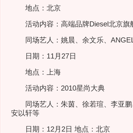
地点：北京
活动内容：高端品牌Diesel北京旗
同场艺人：姚晨、余文乐、ANGELA
日期：11月27日
地点：上海
活动内容：2010星尚大典
同场艺人：朱茵、徐若瑄、李亚鹏
安以轩等
日期：12月2日 地点：北京