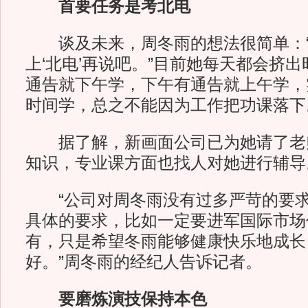
首要任务是考北电
谈及未来，周冬雨的想法很简单：“
上‘北电’再说吧。”目前她每天都会挤出
通告就下午学，下午有通告就上午学，
时间学，总之不能因为工作把功课落下
据了解，新画面公司已为她请了老
知识，专业课方面也找人对她进行辅导
“公司对周冬雨没有过多严苛的要求
具体的要求，比如一定要进军国际市场
有，只是希望冬雨能够健康快乐地成长
好。”周冬雨的经纪人告诉记者。
要磨炼演技保持本色