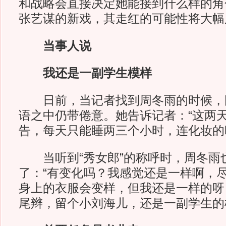
和战略会直接决定她能接到什么样的角
张艺谋的新戏，其走红的可能性将大幅
当事人说
我还是一副学生模样
日前，当记者找到周冬雨的时候，
语之中仍带倦意。她告诉记者：“这两
告，每天只能睡两三个小时，连化妆的
当听到“秀女郎”的称呼时，周冬雨
了：“有变化吗？我感觉还是一样啊，
身上的衣服会变样，但我还是一样的呀
尾辫，留个小刘海儿，还是一副学生的