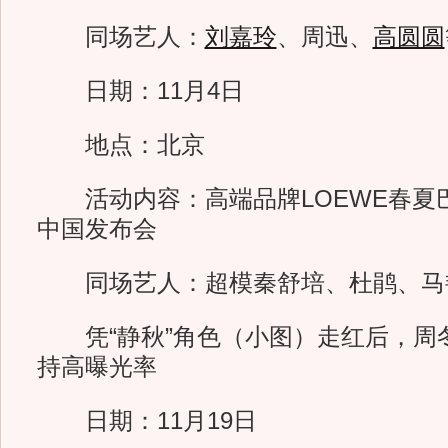
同场艺人：
刘嘉玲
、周迅、
高圆圆
日期：11月4日
地点：北京
活动内容：高端品牌LOEWE春夏
中国发布会
同场艺人：超模秦舒培、杜鹃、马
凭“静秋”角色（小图）走红后，周
持高曝光率
日期：11月19日