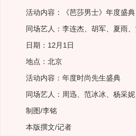
活动内容：《芭莎男士》年度盛典
同场艺人：李连杰、胡军、夏雨、
日期：12月1日
地点：北京
活动内容：年度时尚先生盛典
同场艺人：周迅、范冰冰、杨采妮
制图/李铭
本版撰文/记者