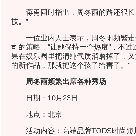
蒋勇同时指出，周冬雨的路还很长：
技。”
一位业内人士表示，周冬雨频繁走
司的策略，“让她保持一个热度”，不过
果在娱乐圈里把清纯气质消磨掉了，又
的新作品，那就把这个孩子给害了。”
周冬雨频繁出席各种秀场
日期：10月23日
地点：北京
活动内容：高端品牌TODS时尚短