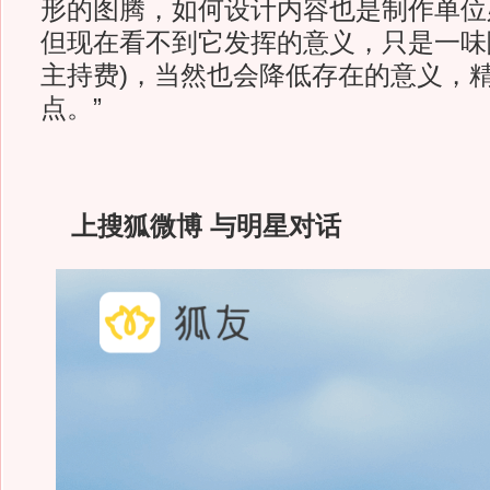
形的图腾，如何设计内容也是制作单位
但现在看不到它发挥的意义，只是一味
主持费)，当然也会降低存在的意义，
点。”
上搜狐微博 与明星对话