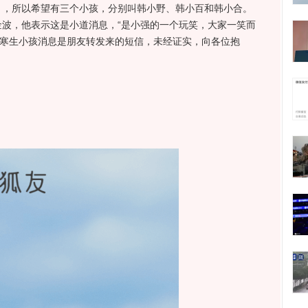
》，所以希望有三个小孩，分别叫韩小野、韩小百和韩小合。
波，他表示这是小道消息，“是小强的一个玩笑，大家一笑而
韩寒生小孩消息是朋友转发来的短信，未经证实，向各位抱