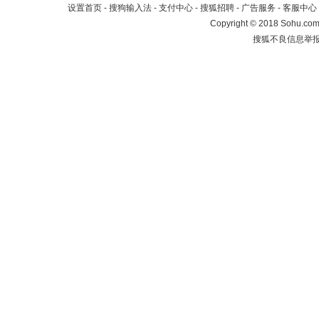
设置首页
-
搜狗输入法
-
支付中心
-
搜狐招聘
-
广告服务
-
客服中心
Copyright
©
2018 Sohu.com 
搜狐不良信息举