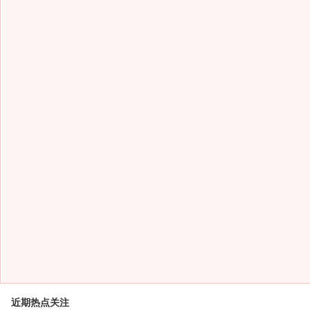
近期热点关注