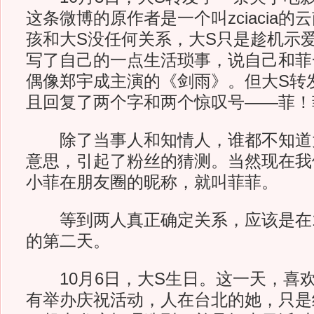
这条微博的原作者是一个叫zciacia
孩和大S没任何关系，大S只是趁机示爱。z
写了自己的一点生活琐事，说自己和菲
偶像郑宇成主演的《剑雨》。但大S转
且回复了两个字和两个惊叹号——菲！
除了当事人和知情人，谁都不知道
意思，引起了粉丝的猜测。当然现在我
小菲在朋友圈的昵称，就叫菲菲。
等到两人真正确定关系，应该是在1
的第二天。
10月6日，大S生日。这一天，喜欢
有举办庆祝活动，人在台北的她，只是