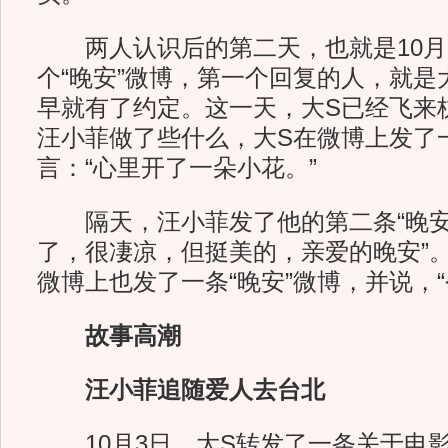
两人认识后的第二天，也就是10月
个“晚安”微博，第一个回复的人，就是
早就有了约定。这一天，大S已经飞来
汪小菲做了些什么，大S在微博上发了
言：“心里开了一朵小花。”
隔天，汪小菲发了他的第二条“晚安”
了，很凄凉，但挺美的，亲爱的晚安”
微博上也发了一条“晚安”微博，并说，“
故事高潮
汪小菲追随爱人去台北
10月3日，大S转发了一条关于电