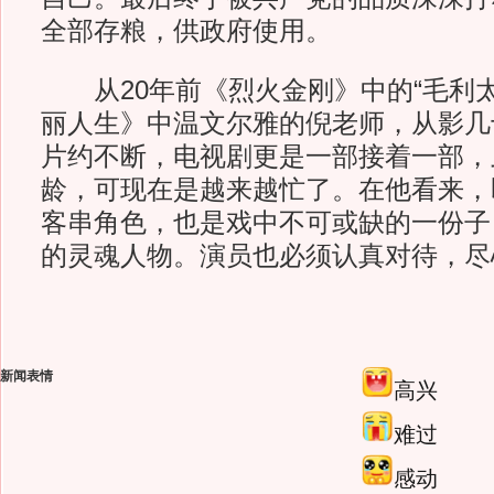
全部存粮，供政府使用。
从20年前《烈火金刚》中的“毛利太
丽人生》中温文尔雅的倪老师，从影几
片约不断，电视剧更是一部接着一部，
龄，可现在是越来越忙了。在他看来，
客串角色，也是戏中不可或缺的一份子
的灵魂人物。演员也必须认真对待，尽
新闻表情
高兴
难过
感动