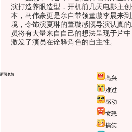
演打造养眼造型，开机前几天电影主创
本，马伟豪更是亲自带领董璇李晨来到
境，令饰演夏琳的董璇感慨导演认真的
员将有大量来自自己的想法呈现于片中
激发了演员在诠释角色的自主性。
新闻表情
高兴
难过
感动
愤怒
搞笑