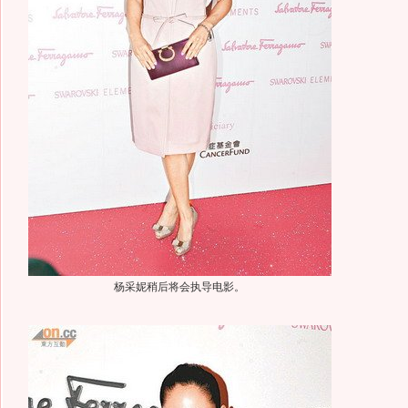
杨采妮稍后将会执导电影。