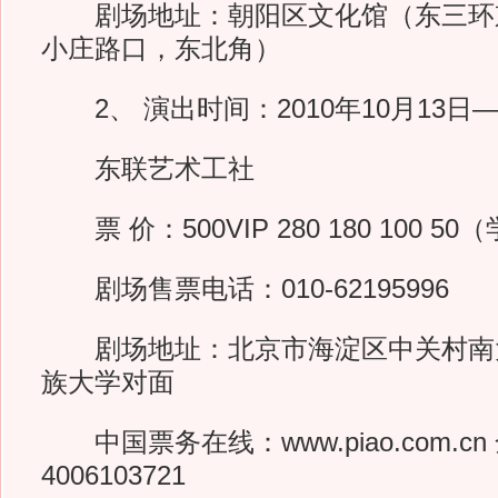
剧场地址：朝阳区文化馆（东三环
小庄路口，东北角）
2、 演出时间：2010年10月13日—10
东联艺术工社
票 价：500VIP 280 180 100 5
剧场售票电话：010-62195996
剧场地址：北京市海淀区中关村南大
族大学对面
中国票务在线：www.piao.com.c
4006103721