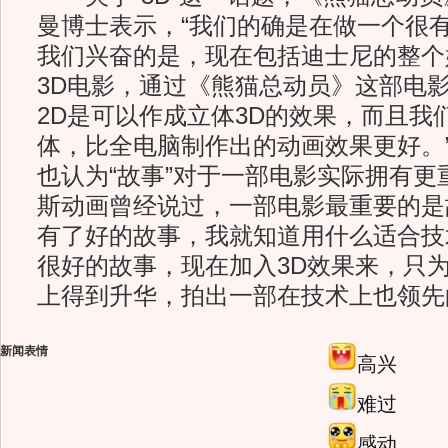
曼博士表示，“我们的确是在做一个很
我们兴奋的是，现在包括迪士尼的整个
3D电影，通过《熊猫总动员》这部电
2D是可以作成立体3D的效果，而且我
体，比全电脑制作出的动画效果更好。
也认为“故事”对于一部电影实际拥有更
斯动画曾经说过，一部电影最重要的是
有了好的故事，我就知道用什么适合技
很好的故事，现在加入3D效果来，只
上得到升华，拍出一部在技术上也领先
新闻表情
高兴
难过
感动