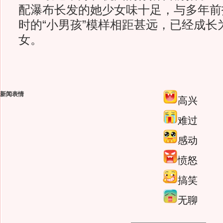
配瀑布长发的她少女味十足，与多年前
时的“小男孩”模样相距甚远，已经成长
女。
新闻表情
高兴
难过
感动
愤怒
搞笑
无聊